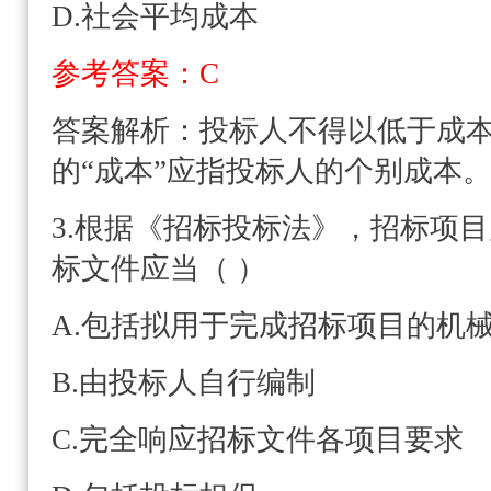
D.社会平均成本
参考答案：C
答案解析：
投标人不得以低于成
的“成本”应指投标人的个别成本
3.根据《招标投标法》，招标项
标文件应当（ ）
A.包括拟用于完成招标项目的机
B.由投标人自行编制
C.完全响应招标文件各项目要求