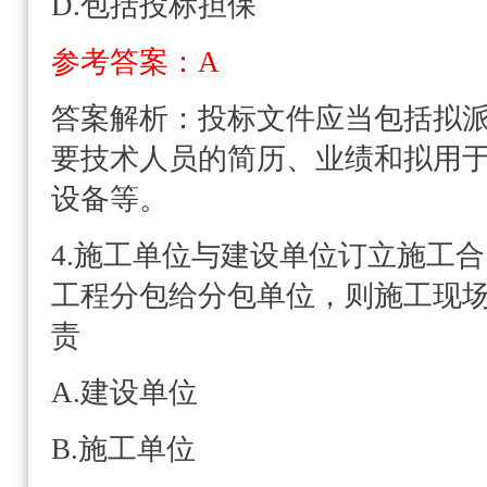
D.包括投标担保
参考答案：A
答案解析：
投标文件应当包括拟
要技术人员的简历、业绩和拟用于
设备等。
4.施工单位与建设单位订立施工
工程分包给分包单位，则施工现场
责
A.建设单位
B.施工单位