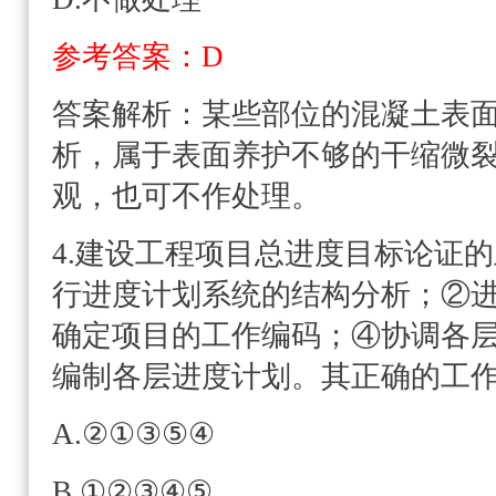
参考答案：D
答案解析：
某些部位的混凝土表
析，属于表面养护不够的干缩微
观，也可不作处理。
4.建设工程项目总进度目标论证
行进度计划系统的结构分析；②
确定项目的工作编码；④协调各
编制各层进度计划。其正确的工作
A.②①③⑤④
B.①②③④⑤