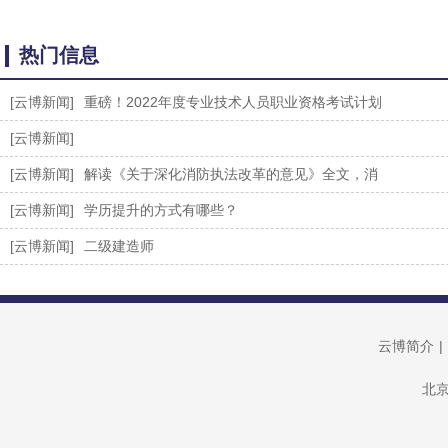
热门信息
[云博新闻]
重磅！2022年度专业技术人员职业资格考试计划
[云博新闻]
[云博新闻]
解读《关于深化消防执法改革的意见》全文，消
[云博新闻]
学历提升的方式有哪些？
[云博新闻]
二级建造师
云博简介
|
北