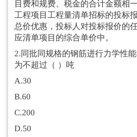
目费和规费、税金的合计金额相
工程项目工程量清单招标的投标
总价优惠，投标人对投标报价的
应清单项目的综合单价中。
2.同批同规格的钢筋进行力学性
为不超过（ ）吨
A.30
B.60
C.200
D.50