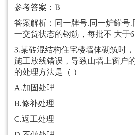
参考答案：B
答案解析：
同一牌号.同一炉罐号.
一交货状态的钢筋，每批不 大于60
3.某砖混结构住宅楼墙体砌筑时
施工放线错误，导致山墙上窗户的
的处理方法是（ ）
A.加固处理
B.修补处理
C.返工处理
D.不做处理