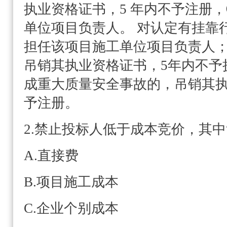
执业资格证书，5 年内不予注册
单位项目负责人。 对认定有挂靠
担任该项目施工单位项目负责人
吊销其执业资格证书，5年内不予
成重大质量安全事故的，吊销其
予注册。
2.禁止投标人低于成本竞价，其中
A.直接费
B.项目施工成本
C.企业个别成本