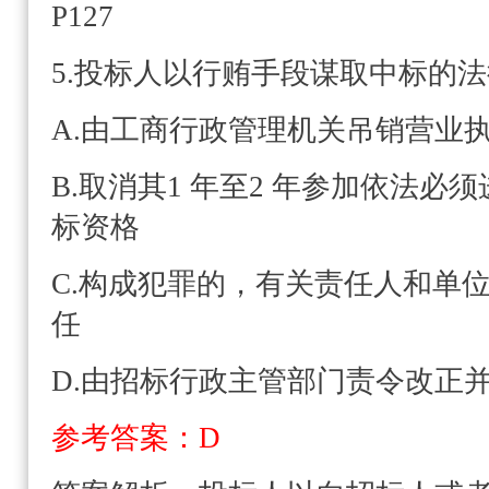
P127
5.投标人以行贿手段谋取中标的法
A.由工商行政管理机关吊销营业
B.取消其1 年至2 年参加依法必
标资格
C.构成犯罪的，有关责任人和单
任
D.由招标行政主管部门责令改正
参考答案：D