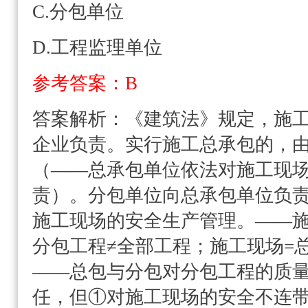
C.分包单位
D.工程监理单位
参考答案：B
答案解析：
《建筑法》规定，施
企业负责。实行施工总承包的，
（——总承包单位依法对施工现
责）。分包单位向总承包单位负
施工现场的安全生产管理。——施
分包工程≠全部工程；施工现场=
——总包与分包对分包工程的质
任，但①对施工现场的安全不连