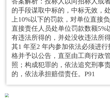
答案解析：
投标人以向招标人或
的手段谋取中标的，中标无效，处
上10%以下的罚款，对单位直接
直接责任人员处单位罚款数额5%
有违法所得的，并处没收违法所
其1 年至2 年内参加依法必须进
格并予以公告，直至由工商行政
照；构成犯罪的，依法追究刑事
的，依法承担赔偿责任。P91