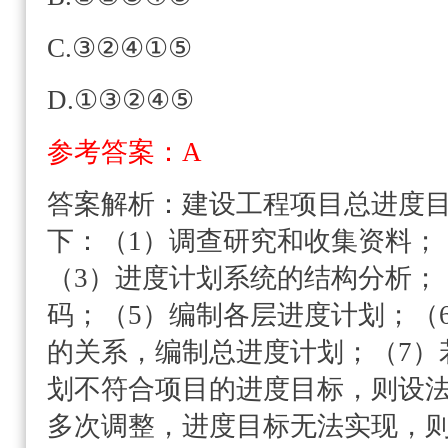
C.③②④①⑤
D.①③②④⑤
参考答案：A
答案解析：
建设工程项目总进度
下：（1）调查研究和收集资料；
（3）进度计划系统的结构分析；
码；（5）编制各层进度计划；（
的关系，编制总进度计划；（7）
划不符合项目的进度目标，则设法
多次调整，进度目标无法实现，