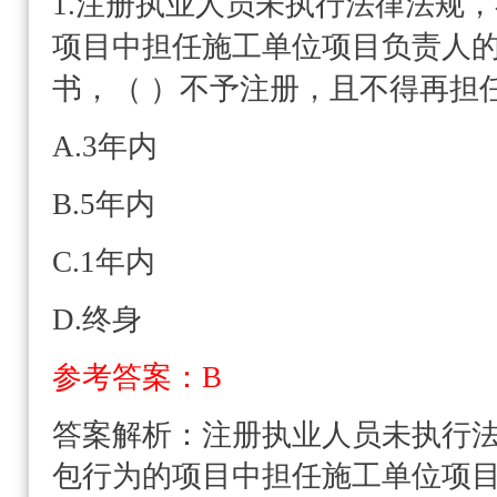
1.注册执业人员未执行法律法规
项目中担任施工单位项目负责人
书，（ ）不予注册，且不得再担
A.3年内
B.5年内
C.1年内
D.终身
参考答案：B
答案解析：
注册执业人员未执行
包行为的项目中担任施工单位项