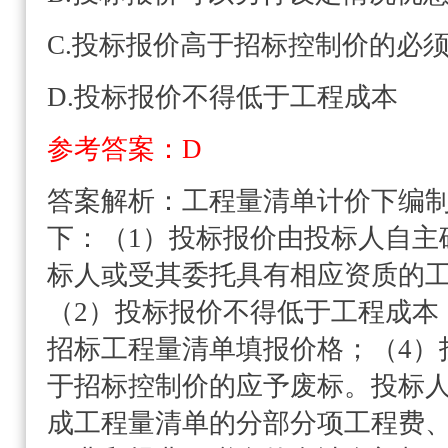
C.投标报价高于招标控制价的必
D.投标报价不得低于工程成本
参考答案：D
答案解析：
工程量清单计价下编
下：（1）投标报价由投标人自主
标人或受其委托具有相应资质的
（2）投标报价不得低于工程成本
招标工程量清单填报价格；（4）
于招标控制价的应予废标。投标
成工程量清单的分部分项工程费