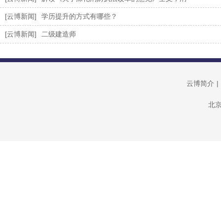
[云博新闻]
学历提升的方式有哪些？
[云博新闻]
二级建造师
云博简介
|
北