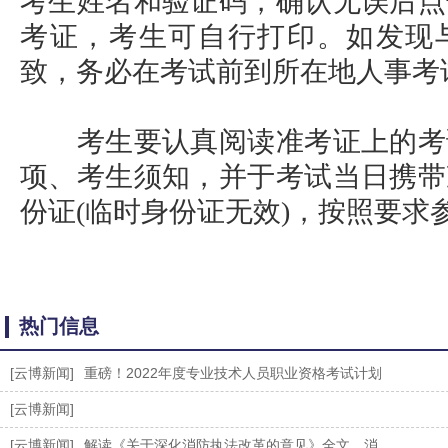
考生姓名和验证码，确认无误后点
考证，考生可自行打印。如发现
致，务必在考试前到所在地人事考
考生要认真阅读准考证上的考
项、考生须知，并于考试当日携带
份证(临时身份证无效)，按照要求
热门信息
[云博新闻]
重磅！2022年度专业技术人员职业资格考试计划
[云博新闻]
[云博新闻]
解读《关于深化消防执法改革的意见》全文，消