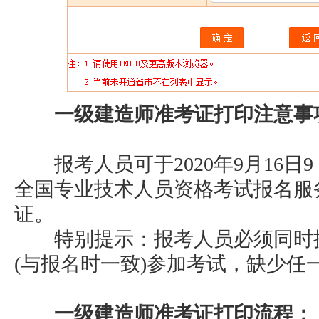
一级建造师准考证打印注意事
报考人员可于2020年9月16日9：
全国专业技术人员资格考试报名服
证。
特别提示：报考人员必须同时携
(与报名时一致)参加考试，缺少任
一级建造师准考证打印流程：