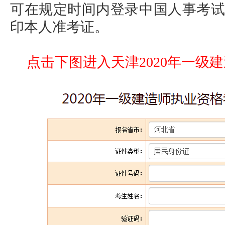
可在规定时间内登录中国人事考试网(www.
印本人准考证。
点击下图进入天津2020年一级