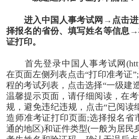
进入中国人事考试网→点击进
择报名的省份、填写姓名等信息→
证打印。
首先登录中国人事考试网(http://www
在页面左侧列表点击“打印准考证”
程的考试列表，点击选择“一级建造
温馨提示页面，请仔细阅读，在考
规，避免违纪违规，点击“已阅读
造师准考证打印页面;选择报名省
通的地区)和证件类型(一般为居民