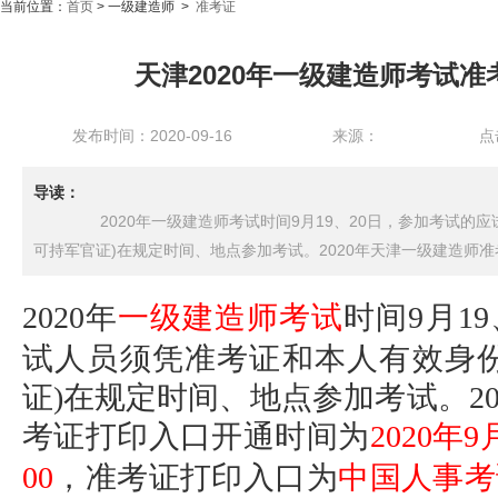
当前位置：
首页
> 一级建造师 >
准考证
天津2020年一级建造师考试
发布时间：2020-09-16
来源：
点
导读：
2020年一级建造师考试时间9月19、20日，参加考试的应
可持军官证)在规定时间、地点参加考试。2020年天津一级建造师准
2020年
一级建造师考试
时间9月1
试人员须凭准考证和本人有效身份
证)在规定时间、地点参加考试。2
考证打印入口开通时间为
2020年9
00
，准考证打印入口为
中国人事考